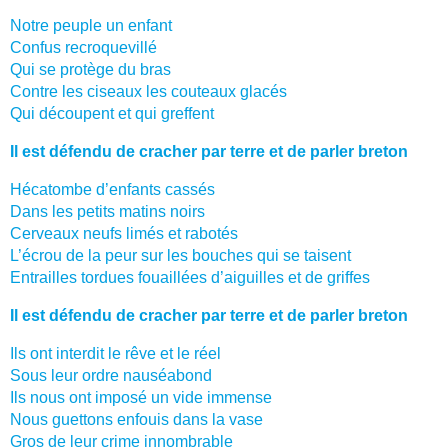
Notre peuple un enfant
Confus recroquevillé
Qui se protège du bras
Contre les ciseaux les couteaux glacés
Qui découpent et qui greffent
Il est défendu de cracher par terre et de parler breton
Hécatombe d’enfants cassés
Dans les petits matins noirs
Cerveaux neufs limés et rabotés
L’écrou de la peur sur les bouches qui se taisent
Entrailles tordues fouaillées d’aiguilles et de griffes
Il est défendu de cracher par terre et de parler breton
Ils ont interdit le rêve et le réel
Sous leur ordre nauséabond
Ils nous ont imposé un vide immense
Nous guettons enfouis dans la vase
Gros de leur crime innombrable