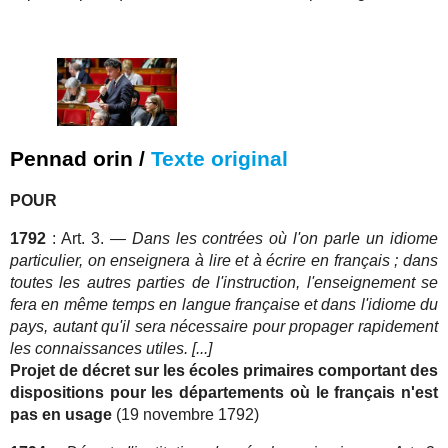
Pennad orin /
Texte original
POUR
1792
: Art. 3. —
Dans les contrées où l'on parle un idiome
particulier, on enseignera à lire et à écrire en français ; dans
toutes les autres parties de l'instruction, l'enseignement se
fera en même temps en langue française et dans l'idiome du
pays, autant qu'il sera nécessaire pour propager rapidement
les connaissances utiles. [...]
Projet de décret sur les écoles primaires comportant des
dispositions pour les départements où le français n'est
pas en usage
(19 novembre 1792)