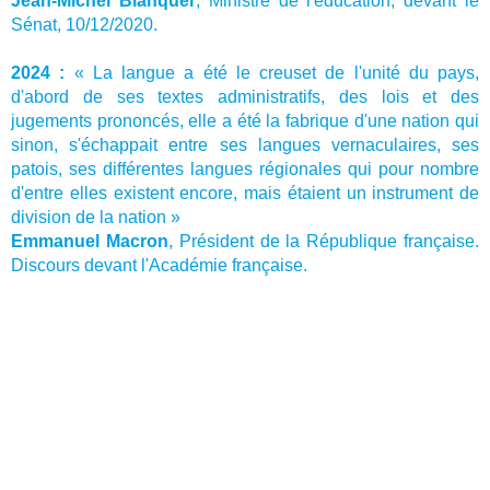
Jean-Michel Blanquer
, Ministre de l'éducation, devant le
Sénat, 10/12/2020.
2024 :
« La langue a été le creuset de l'unité du pays,
d'abord de ses textes administratifs, des lois et des
jugements prononcés, elle a été la fabrique d'une nation qui
sinon, s'échappait entre ses langues vernaculaires, ses
patois, ses différentes langues régionales qui pour nombre
d'entre elles existent encore, mais étaient un instrument de
division de la nation »
Emmanuel Macron
, Président de la République française.
Discours devant l'Académie française.