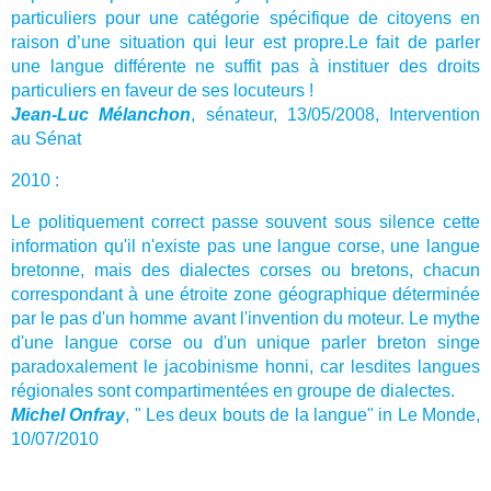
particuliers pour une catégorie spécifique de citoyens en
raison d’une situation qui leur est propre.Le fait de parler
une langue différente ne suffit pas à instituer des droits
particuliers en faveur de ses locuteurs !
Jean-Luc Mélanchon
, sénateur, 13/05/2008,
Intervention
au Sénat
2010 :
Le politiquement correct passe souvent sous silence cette
information qu'il n'existe pas une langue corse, une langue
bretonne, mais des dialectes corses ou bretons, chacun
correspondant à une étroite zone géographique déterminée
par le pas d'un homme avant l'invention du moteur. Le mythe
d'une langue corse ou d'un unique parler breton singe
paradoxalement le jacobinisme honni, car lesdites langues
régionales sont compartimentées en groupe de dialectes.
Michel Onfray
, " Les deux bouts de la langue" in Le Monde,
10/07/2010