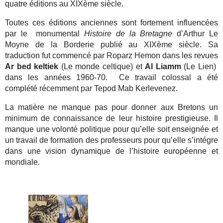
quatre éditions au XIXème siècle.
Toutes ces éditions anciennes sont fortement influencées
par le monumental
Histoire de la Bretagne
d’Arthur Le
Moyne de la Borderie publié au XIXème siècle. Sa
traduction fut commencé par Roparz Hemon dans les revues
Ar bed keltiek
(Le monde celtique) et
Al Liamm
(Le Lien)
dans les années 1960-70. Ce travail colossal a été
complété récemment par Tepod Mab Kerlevenez.
La matière ne manque pas pour donner aux Bretons un
minimum de connaissance de leur histoire prestigieuse. Il
manque une volonté politique pour qu’elle soit enseignée et
un travail de formation des professeurs pour qu’elle s’intégre
dans une vision dynamique de l’histoire européenne et
mondiale.